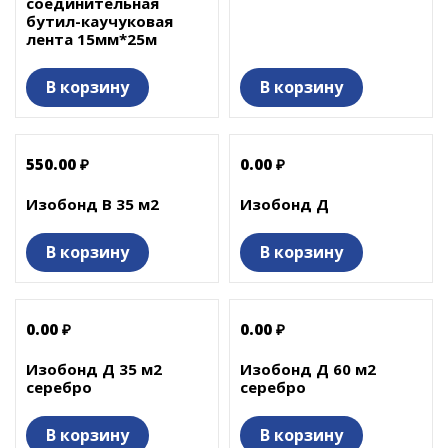
соединительная
бутил-каучуковая
лента 15мм*25м
В корзину
В корзину
550.00 ₽
0.00 ₽
Изобонд В 35 м2
Изобонд Д
В корзину
В корзину
0.00 ₽
0.00 ₽
Изобонд Д 35 м2
Изобонд Д 60 м2
серебро
серебро
В корзину
В корзину