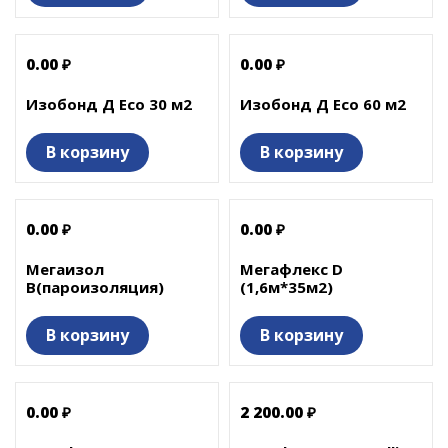
0.00 ₽
0.00 ₽
Изобонд Д Eco 30 м2
Изобонд Д Eco 60 м2
В корзину
В корзину
0.00 ₽
0.00 ₽
Мегаизол
Мегафлекс D
В(пароизоляция)
(1,6м*35м2)
В корзину
В корзину
0.00 ₽
2 200.00 ₽