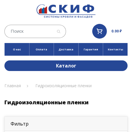
0.00 ₽
О нас
Оплата
Доставка
Гарантия
Контакты
Каталог
Главная
Гидроизоляционные пленки
Гидроизоляционные пленки
Фильтр