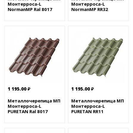
Монтерроса-L
Монтерроса-L
NormanMP Ral 8017
NormanMP RR32
1 195.00 ₽
1 195.00 ₽
Металлочерепица МП
Металлочерепица МП
Монтерроса-L
Монтерроса-L
PURETAN Ral 8017
PURETAN RR11