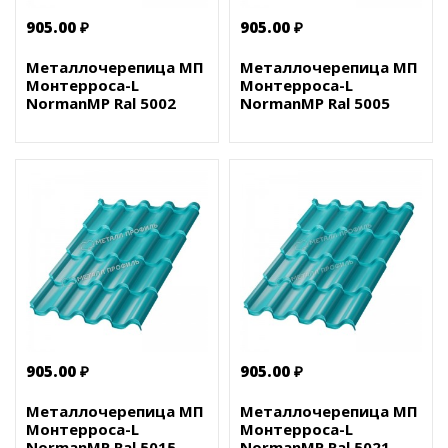
905.00 ₽
905.00 ₽
Металлочерепица МП
Металлочерепица МП
Монтерроса-L
Монтерроса-L
NormanMP Ral 5002
NormanMP Ral 5005
905.00 ₽
905.00 ₽
Металлочерепица МП
Металлочерепица МП
Монтерроса-L
Монтерроса-L
NormanMP Ral 5015
NormanMP Ral 5021