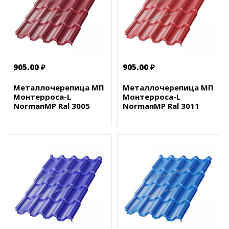
905.00 ₽
905.00 ₽
Металлочерепица МП
Металлочерепица МП
Монтерроса-L
Монтерроса-L
NormanMP Ral 3005
NormanMP Ral 3011