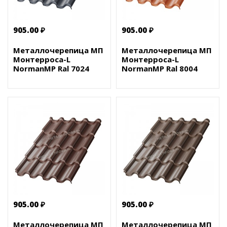
905.00 ₽
905.00 ₽
Металлочерепица МП
Металлочерепица МП
Монтерроса-L
Монтерроса-L
NormanMP Ral 7024
NormanMP Ral 8004
905.00 ₽
905.00 ₽
Металлочерепица МП
Металлочерепица МП