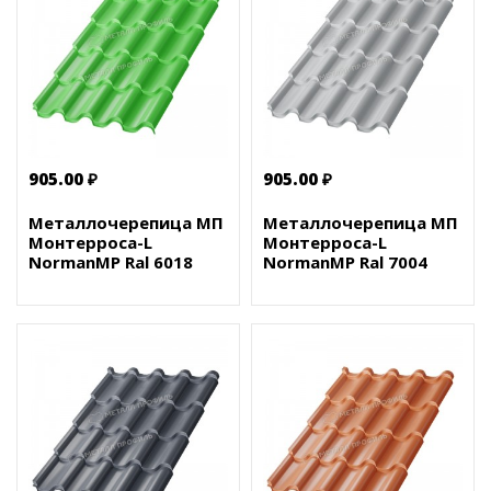
905.00 ₽
905.00 ₽
Металлочерепица МП
Металлочерепица МП
Монтерроса-L
Монтерроса-L
NormanMP Ral 6018
NormanMP Ral 7004