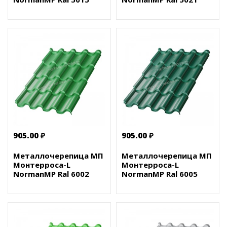
905.00 ₽
905.00 ₽
Металлочерепица МП
Металлочерепица МП
Монтерроса-L
Монтерроса-L
NormanMP Ral 6002
NormanMP Ral 6005