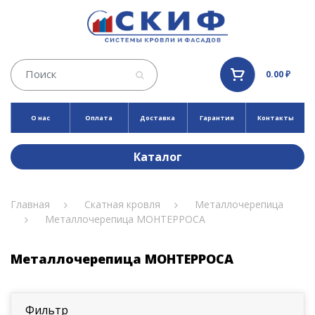
0.00 ₽
О нас
Оплата
Доставка
Гарантия
Контакты
Каталог
Главная
Скатная кровля
Металлочерепица
Металлочерепица МОНТЕРРОСА
Металлочерепица МОНТЕРРОСА
Фильтр