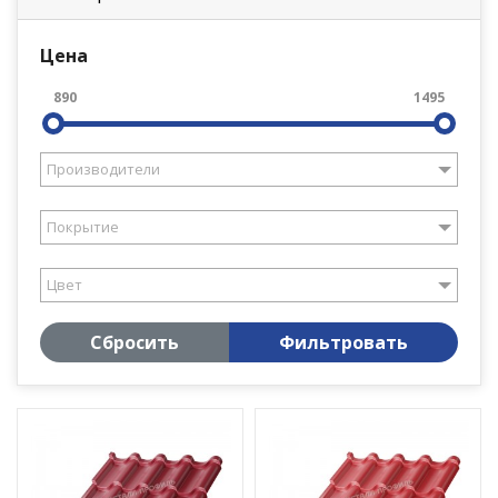
Цена
890
1495
Производители
Покрытие
Цвет
Сбросить
Фильтровать