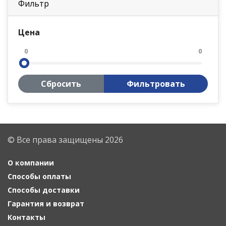
Фильтр
Цена
0
0
Сбросить
Фильтровать
© Все права защищены 2026
О компании
Способы оплаты
Способы доставки
Гарантия и возврат
Контакты