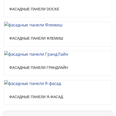
ФАСАДНЫЕ ПАНЕЛИ DOCKE
ФАСАДНЫЕ ПАНЕЛИ ФЛЕМИШ
ФАСАДНЫЕ ПАНЕЛИ ГРАНДЛАЙН
ФАСАДНЫЕ ПАНЕЛИ Я-ФАСАД