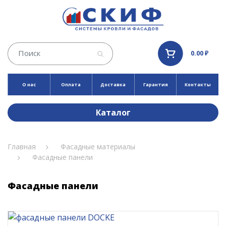
0.00 ₽
О нас
Оплата
Доставка
Гарантия
Контакты
Каталог
Главная
Фасадные материалы
Фасадные панели
Фасадные панели