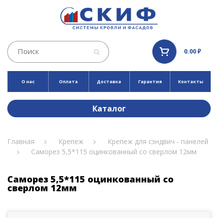
0.00 ₽
О нас
Оплата
Доставка
Гарантия
Контакты
Каталог
Главная
Крепеж
Крепеж для сэндвич - панелей
Саморез 5,5*115 оцинкованный со сверлом 12мм
Саморез 5,5*115 оцинкованный со
сверлом 12мм