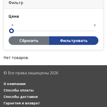
Фильтр
Цена
0
0
Сбросить
Фильтровать
Нет товаров.
© Все права защищены 2026
О компании
Способы оплаты
Способы доставки
Гарантия и возврат