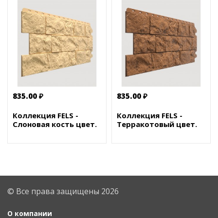
835.00 ₽
835.00 ₽
Коллекция FELS -
Коллекция FELS -
Слоновая кость цвет.
Терракотовый цвет.
© Все права защищены 2026
О компании