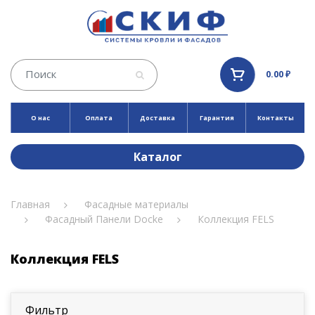
0.00 ₽
О нас
Оплата
Доставка
Гарантия
Контакты
Каталог
Главная
Фасадные материалы
Фасадный Панели Docke
Коллекция FELS
Коллекция FELS
Фильтр