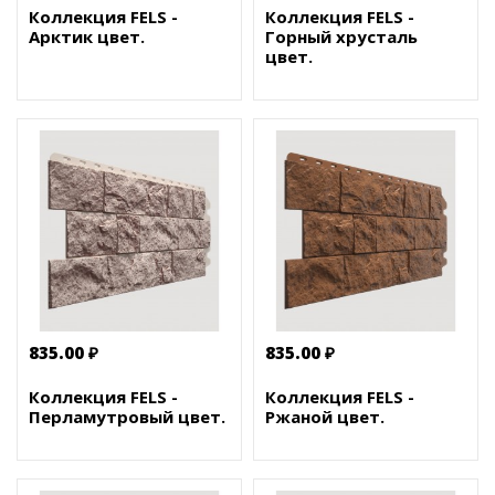
Коллекция FELS -
Коллекция FELS -
Арктик цвет.
Горный хрусталь
цвет.
835.00 ₽
835.00 ₽
Коллекция FELS -
Коллекция FELS -
Перламутровый цвет.
Ржаной цвет.