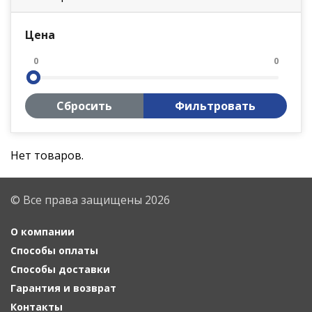
Цена
0
0
Сбросить
Фильтровать
Нет товаров.
© Все права защищены 2026
О компании
Способы оплаты
Способы доставки
Гарантия и возврат
Контакты