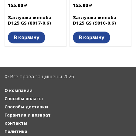
155.00 ₽
155.00 ₽
Заглушка желоба
Заглушка желоба
D125 GS (8017-0.6)
D125 GS (9010-0.6)
В корзину
В корзину
© Все права защищены 2026
О компании
Способы оплаты
Способы доставки
Гарантия и возврат
Контакты
Политика