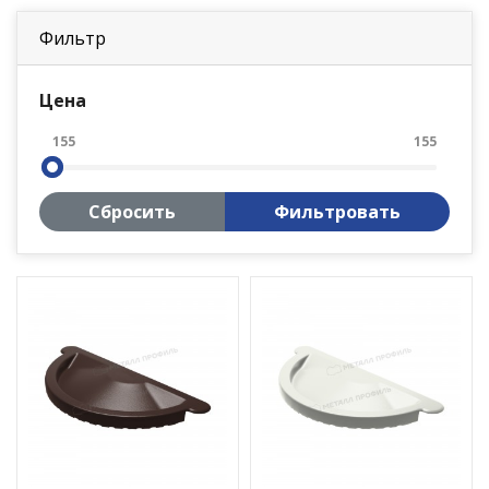
Фильтр
Цена
155
155
Сбросить
Фильтровать