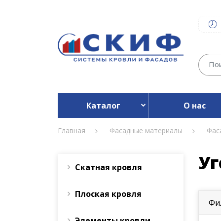
Каталог
О нас
Главная
Фасадные материалы
Фас
Уг
Скатная кровля
Плоская кровля
Фи
Элементы кровли