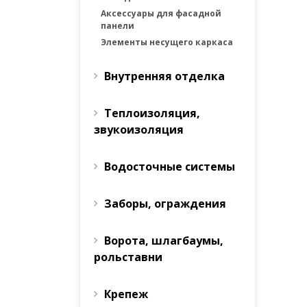
Аксессуары для фасадной
панели
Элементы несущего каркаса
Внутренняя отделка
Теплоизоляция,
звукоизоляция
Водосточные системы
Заборы, ограждения
Ворота, шлагбаумы,
рольставни
Крепеж