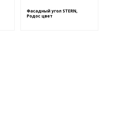
Фасадный угол STERN,
Родос цвет