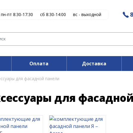
8
пн-пт 8:30-17:30
сб 8:30-14:00
вс - выходной
Оплата
Доставка
ессуары для фасадной панели
сессуары для фасадной