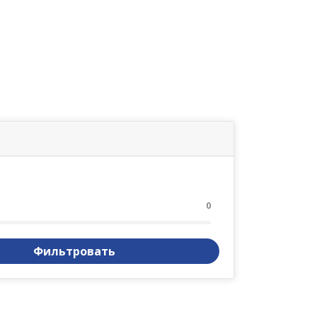
0
Фильтровать