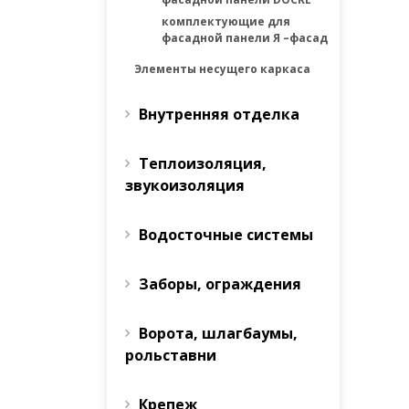
комплектующие для
фасадной панели Я –фасад
Элементы несущего каркаса
Внутренняя отделка
Теплоизоляция,
звукоизоляция
Водосточные системы
Заборы, ограждения
Ворота, шлагбаумы,
рольставни
Крепеж