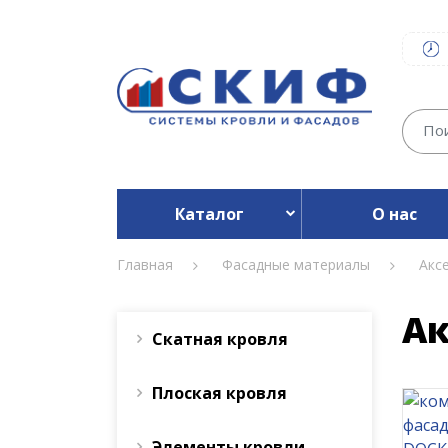
Каталог
О нас
Главная
Фасадные материалы
Акс
Ак
Скатная кровля
Плоская кровля
Элементы кровли