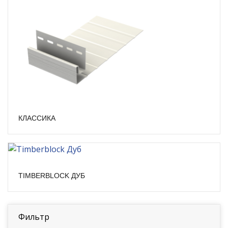
КЛАССИКА
TIMBERBLOCK ДУБ
Фильтр