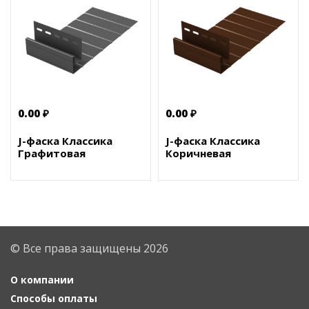
0.00 ₽
0.00 ₽
J-фаска Классика
J-фаска Классика
Графитовая
Коричневая
© Все права защищены 2026
О компании
Способы оплаты