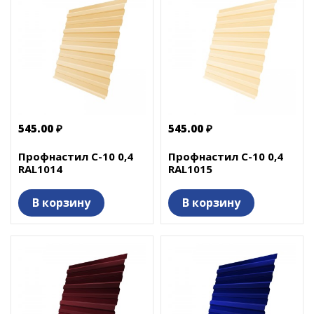
545.00 ₽
545.00 ₽
Профнастил С-10 0,4
Профнастил С-10 0,4
RAL1014
RAL1015
В корзину
В корзину