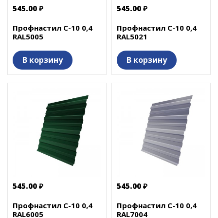
545.00 ₽
545.00 ₽
Профнастил С-10 0,4
Профнастил С-10 0,4
RAL5005
RAL5021
В корзину
В корзину
545.00 ₽
545.00 ₽
Профнастил С-10 0,4
Профнастил С-10 0,4
RAL6005
RAL7004