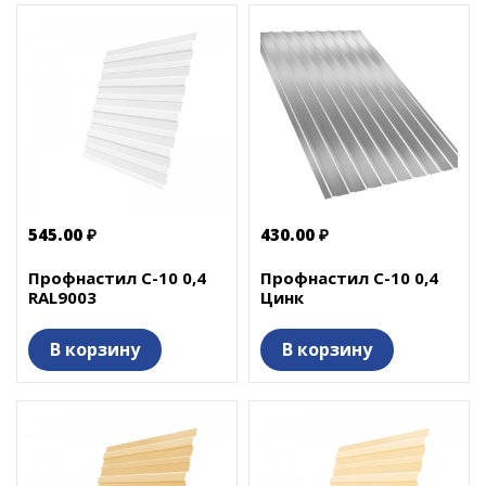
545.00 ₽
430.00 ₽
Профнастил С-10 0,4
Профнастил С-10 0,4
RAL9003
Цинк
В корзину
В корзину