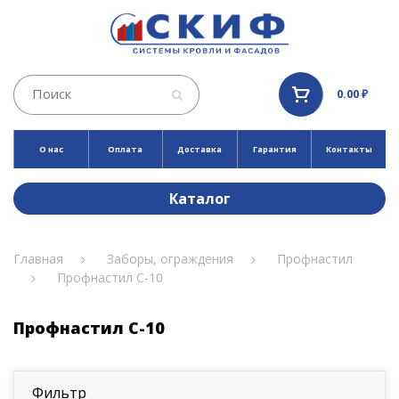
0.00 ₽
О нас
Оплата
Доставка
Гарантия
Контакты
Каталог
Главная
Заборы, ограждения
Профнастил
Профнастил С-10
Профнастил С-10
Фильтр