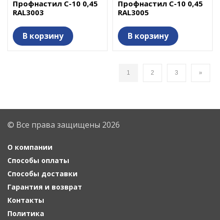
Профнастил С-10 0,45
Профнастил С-10 0,45
RAL3003
RAL3005
В корзину
В корзину
1
2
3
»
© Все права защищены 2026
О компании
Способы оплаты
Способы доставки
Гарантия и возврат
Контакты
Политика