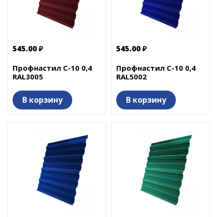
545.00 ₽
545.00 ₽
Профнастил С-10 0,4
Профнастил С-10 0,4
RAL3005
RAL5002
В корзину
В корзину