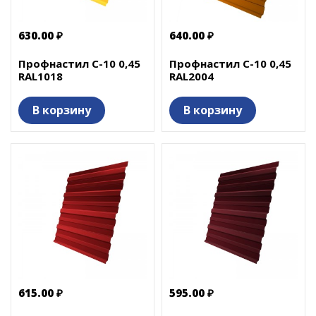
630.00 ₽
640.00 ₽
Профнастил С-10 0,45
Профнастил С-10 0,45
RAL1018
RAL2004
В корзину
В корзину
615.00 ₽
595.00 ₽