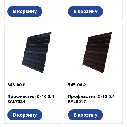
В корзину
В корзину
545.00 ₽
545.00 ₽
Профнастил С-10 0,4
Профнастил С-10 0,4
RAL7024
RAL8017
В корзину
В корзину