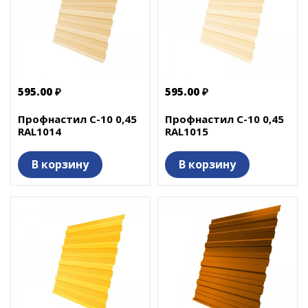
595.00 ₽
595.00 ₽
Профнастил С-10 0,45
Профнастил С-10 0,45
RAL1014
RAL1015
В корзину
В корзину