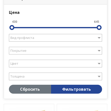
Цена
430
645
Вид профлиста
Покрытие
Цвет
Толщина
Сбросить
Фильтровать