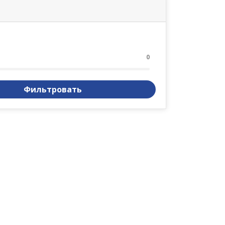
0
Фильтровать