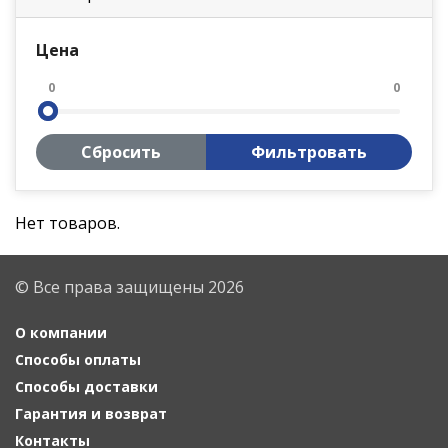
Цена
0
0
Сбросить
Фильтровать
Нет товаров.
© Все права защищены 2026
О компании
Способы оплаты
Способы доставки
Гарантия и возврат
Контакты