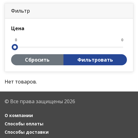
Фильтр
Цена
0
0
Сбросить
Фильтровать
Нет товаров.
© Все права защищены 2026
О компании
Способы оплаты
Способы доставки