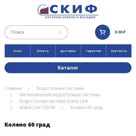
0.00 ₽
О нас
Оплата
Доставка
Гарантия
Контакты
Каталог
Главная
Водосточные системы
Металлические водосточные системы
Водосточная система Grand Line
Grand Line 125/90
Колено 60 град
Колено 60 град