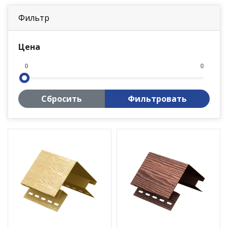
Фильтр
Цена
0
0
Сбросить
Фильтровать