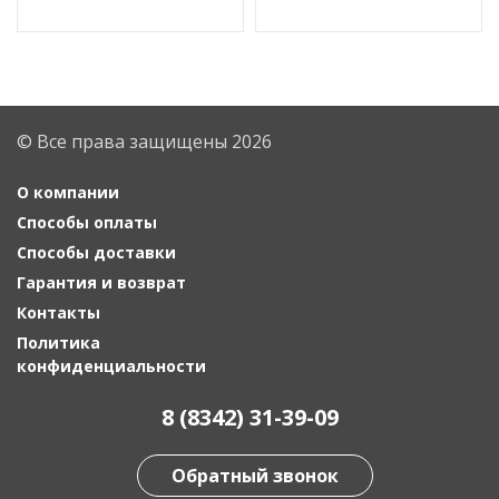
© Все права защищены 2026
О компании
Способы оплаты
Способы доставки
Гарантия и возврат
Контакты
Политика
конфиденциальности
8 (8342) 31-39-09
Обратный звонок