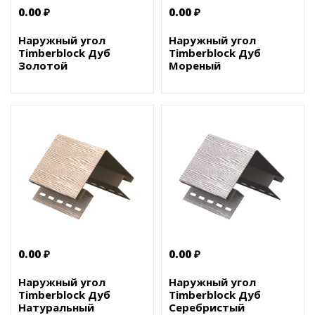
0.00 ₽
0.00 ₽
Наружный угол
Наружный угол
Timberblock Дуб
Timberblock Дуб
Золотой
Мореный
0.00 ₽
0.00 ₽
Наружный угол
Наружный угол
Timberblock Дуб
Timberblock Дуб
Натуральный
Серебристый