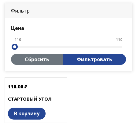
Фильтр
Цена
110
110
Сбросить
Фильтровать
110.00 ₽
СТАРТОВЫЙ УГОЛ
В корзину