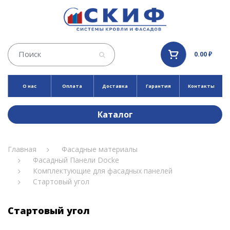
0.00 ₽
О нас
Оплата
Доставка
Гарантия
Контакты
Каталог
Главная
Фасадные материалы
Фасадный Панели Docke
Комплектующие для фасадных панелей
Стартовый угол
Стартовый угол