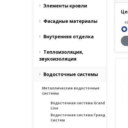
Элементы кровли
Це
Фасадные материалы
4
Внутренняя отделка
Теплоизоляция,
звукоизоляция
Водосточные системы
Металлические водосточные
системы
Водосточная система Grand
Line
Водосточная система Гранд
Систем