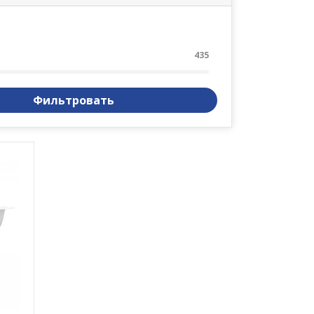
435
Фильтровать