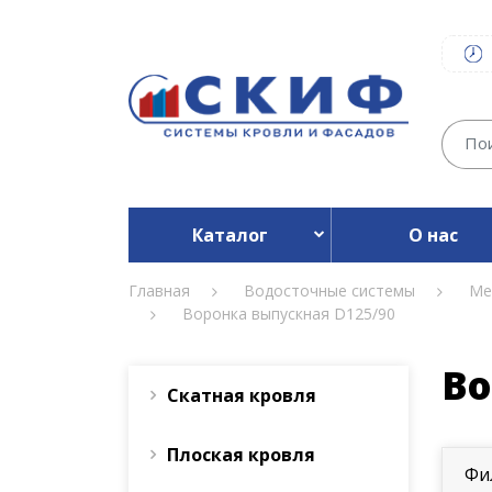
Каталог
О нас
Главная
Водосточные системы
Ме
Воронка выпускная D125/90
Во
Скатная кровля
Плоская кровля
Фи