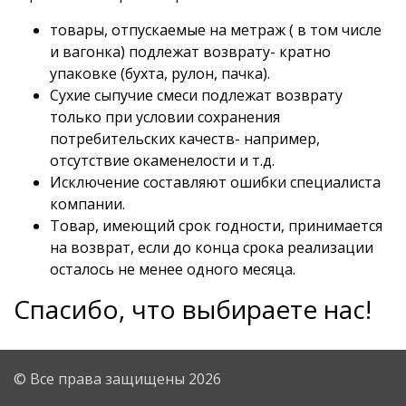
товары, отпускаемые на метраж ( в том числе
и вагонка) подлежат возврату- кратно
упаковке (бухта, рулон, пачка).
Сухие сыпучие смеси подлежат возврату
только при условии сохранения
потребительских качеств- например,
отсутствие окаменелости и т.д.
Исключение составляют ошибки специалиста
компании.
Товар, имеющий срок годности, принимается
на возврат, если до конца срока реализации
осталось не менее одного месяца.
Спасибо, что выбираете нас!
© Все права защищены 2026