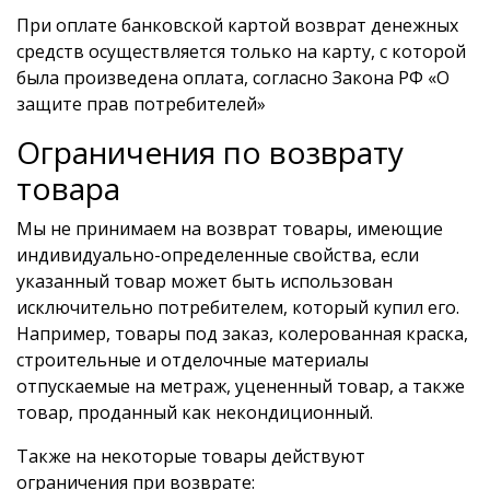
При оплате банковской картой возврат денежных
средств осуществляется только на карту, с которой
была произведена оплата, согласно Закона РФ «О
защите прав потребителей»
Ограничения по возврату
товара
Мы не принимаем на возврат товары, имеющие
индивидуально-определенные свойства, если
указанный товар может быть использован
исключительно потребителем, который купил его.
Например, товары под заказ, колерованная краска,
строительные и отделочные материалы
отпускаемые на метраж, уцененный товар, а также
товар, проданный как некондиционный.
Также на некоторые товары действуют
ограничения при возврате: