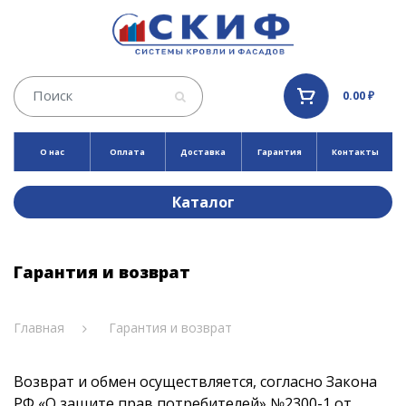
0.00 ₽
О нас
Оплата
Доставка
Гарантия
Контакты
Каталог
Гарантия и возврат
Главная
Гарантия и возврат
Возврат и обмен осуществляется, согласно Закона
РФ «О защите прав потребителей» №2300-1 от