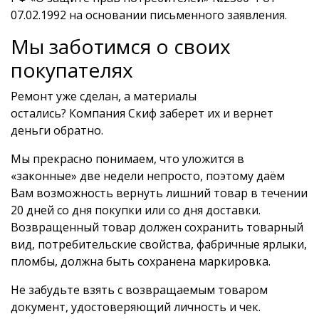
07.02.1992 на основании письменного заявления.
Мы заботимся о своих
покупателях
Ремонт уже сделан, а материалы
остались? Компания Скиф заберет их и вернет
деньги обратно.
Мы прекрасно понимаем, что уложится в
«законные» две недели непросто, поэтому даём
Вам возможность вернуть лишний товар в течении
20 дней со дня покупки или со дня доставки.
Возвращенный товар должен сохранить товарный
вид, потребительские свойства, фабричные ярлыки,
пломбы, должна быть сохранена маркировка.
Не забудьте взять с возвращаемым товаром
документ, удостоверяющий личность и чек.