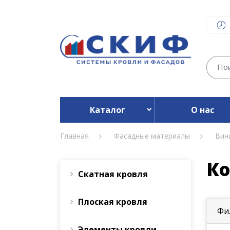
Каталог
О нас
Главная
Фасадные материалы
Вин
Ко
Скатная кровля
Плоская кровля
Фи
Элементы кровли