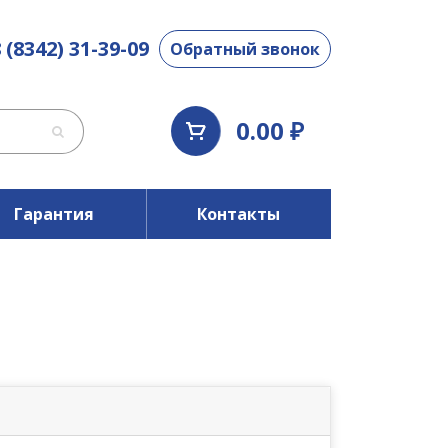
 (8342) 31-39-09
Обратный звонок
0.00 ₽
Гарантия
Контакты