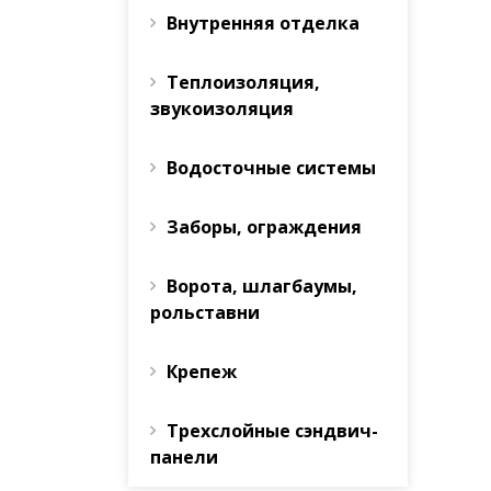
Внутренняя отделка
Теплоизоляция,
звукоизоляция
Водосточные системы
Заборы, ограждения
Ворота, шлагбаумы,
рольставни
Крепеж
Трехслойные сэндвич-
панели