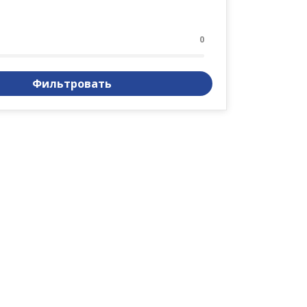
0
Фильтровать