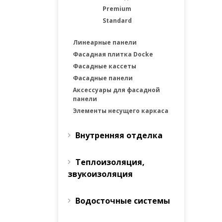
Premium
Standard
Линеарные панели
Фасадная плитка Docke
Фасадные каcсеты
Фасадные панели
Аксессуары для фасадной
панели
Элементы несущего каркаса
Внутренняя отделка
Теплоизоляция,
звукоизоляция
Водосточные системы