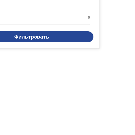
0
Фильтровать