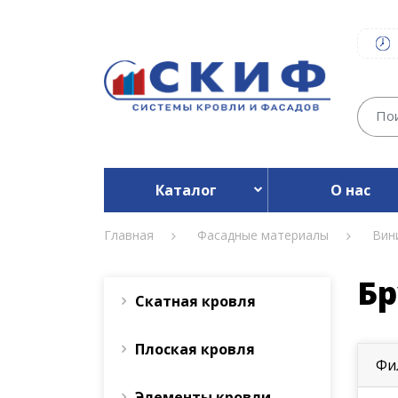
Каталог
О нас
Главная
Фасадные материалы
Вин
Бр
Скатная кровля
Плоская кровля
Фи
Элементы кровли