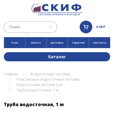
0.00 ₽
О нас
Оплата
Доставка
Гарантия
Контакты
Каталог
Главная
Водосточные системы
Пластиковые водосточные системы
Водосточная система LUX
Труба водосточная, 1 м
Труба водосточная, 1 м