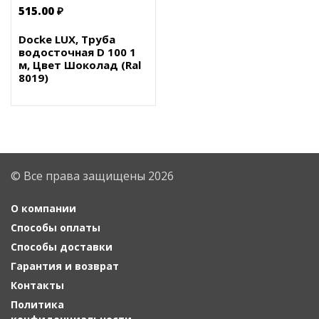
515.00 ₽
Docke LUX, Труба
водосточная D 100 1
м, Цвет Шоколад (Ral
8019)
© Все права защищены 2026
О компании
Способы оплаты
Способы доставки
Гарантия и возврат
Контакты
Политика