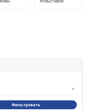
АУМЫ
РОЛЬСТАВНИ
0
Фильтровать