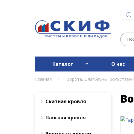
Каталог
О нас
Главная
Ворота, шлагбаумы, рольставни
Во
Скатная кровля
Плоская кровля
Элементы кровли