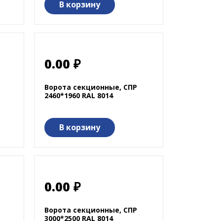
В корзину
0.00 ₽
Ворота секционные, СПР
2460*1960 RAL 8014
В корзину
0.00 ₽
Ворота секционные, СПР
3000*2500 RAL 8014