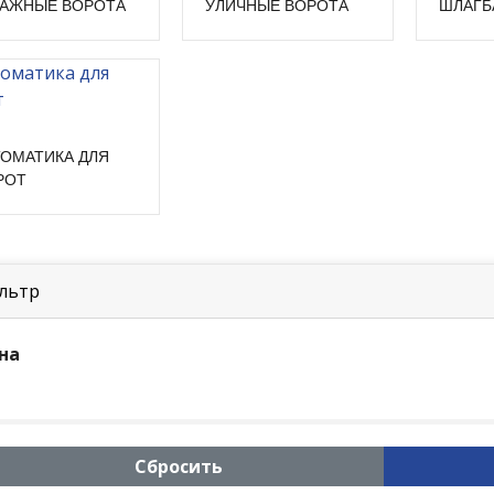
РАЖНЫЕ ВОРОТА
УЛИЧНЫЕ ВОРОТА
ШЛАГБ
ТОМАТИКА ДЛЯ
РОТ
льтр
на
Сбросить