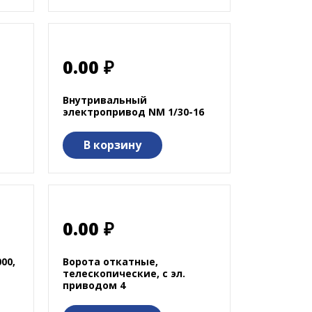
0.00 ₽
Внутривальный
электропривод NM 1/30-16
В корзину
0.00 ₽
00,
Ворота откатные,
телескопические, с эл.
приводом 4