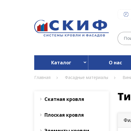
Каталог
О нас
Главная
Фасадные материалы
Вин
Ти
Скатная кровля
Плоская кровля
Фи
Элементы кровли