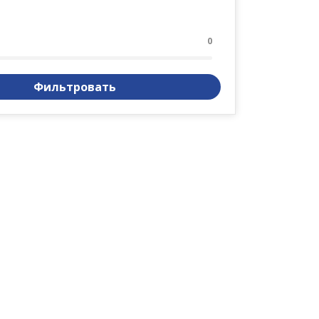
0
Фильтровать