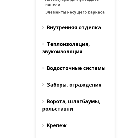
панели
Элементы несущего каркаса
Внутренняя отделка
Теплоизоляция,
звукоизоляция
Водосточные системы
Заборы, ограждения
Ворота, шлагбаумы,
рольставни
Крепеж