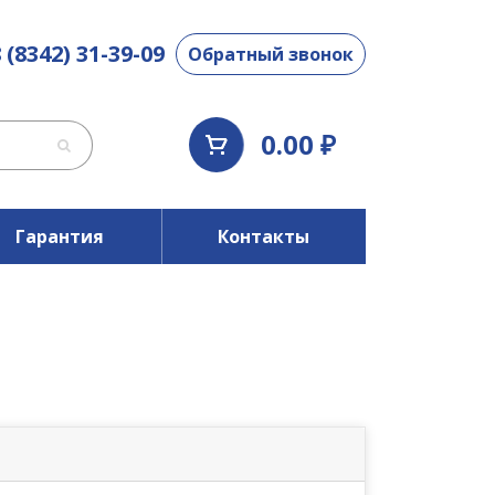
 (8342) 31-39-09
Обратный звонок
0.00 ₽
Гарантия
Контакты