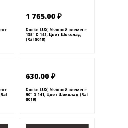
1 765.00 ₽
ент
Docke LUX, Угловой элемент
135° D 141, Цвет Шоколад
(Ral 8019)
630.00 ₽
ент
Docke LUX, Угловой элемент
(Ral
90° D 141, Цвет Шоколад (Ral
8019)