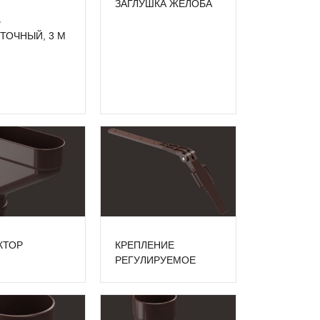
ЗАГЛУШКА ЖЕЛОБА
Б
ТОЧНЫЙ, 3 М
КТОР
КРЕПЛЕНИЕ
РЕГУЛИРУЕМОЕ