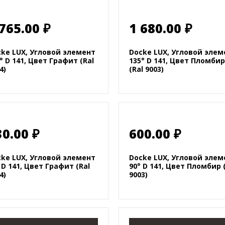
 765.00 ₽
1 680.00 ₽
ke LUX, Угловой элемент
Docke LUX, Угловой элем
° D 141, Цвет Графит (Ral
135° D 141, Цвет Пломбир
4)
(Ral 9003)
30.00 ₽
600.00 ₽
ke LUX, Угловой элемент
Docke LUX, Угловой элем
 D 141, Цвет Графит (Ral
90° D 141, Цвет Пломбир 
4)
9003)