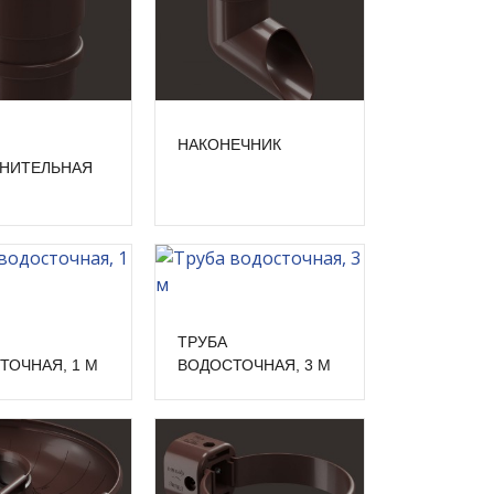
НАКОНЕЧНИК
НИТЕЛЬНАЯ
ТРУБА
ТОЧНАЯ, 1 М
ВОДОСТОЧНАЯ, 3 М