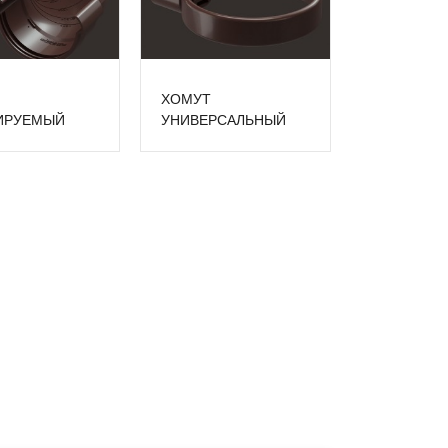
ХОМУТ
ИРУЕМЫЙ
УНИВЕРСАЛЬНЫЙ