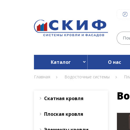
Каталог
О нас
Главная
Водосточные системы
Пл
Во
Скатная кровля
Плоская кровля
Элементы кровли