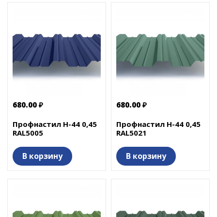
680.00 ₽
680.00 ₽
Профнастил Н-44 0,45
Профнастил Н-44 0,45
RAL5005
RAL5021
В корзину
В корзину