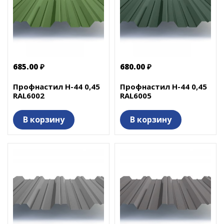
685.00 ₽
680.00 ₽
Профнастил Н-44 0,45
Профнастил Н-44 0,45
RAL6002
RAL6005
В корзину
В корзину