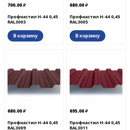
700.00 ₽
680.00 ₽
Профнастил Н-44 0,45
Профнастил Н-44 0,45
RAL3003
RAL3005
В корзину
В корзину
680.00 ₽
695.00 ₽
Профнастил Н-44 0,45
Профнастил Н-44 0,45
RAL3009
RAL3011