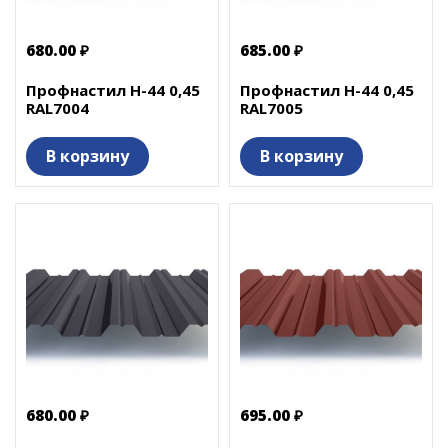
680.00 ₽
685.00 ₽
Профнастил Н-44 0,45
Профнастил Н-44 0,45
RAL7004
RAL7005
В корзину
В корзину
680.00 ₽
695.00 ₽