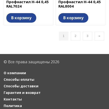
Профнастил Н-44 0,45
Профнастил Н-44 0,45
RAL7024
RAL8004
В корзину
В корзину
1
2
3
»
© Все права защищены 2026
О компании
Способы оплаты
Способы доставки
Гарантия и возврат
Контакты
Политика