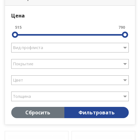
Цена
515
790
Вид профлиста
Покрытие
Цвет
Толщина
Сбросить
Фильтровать