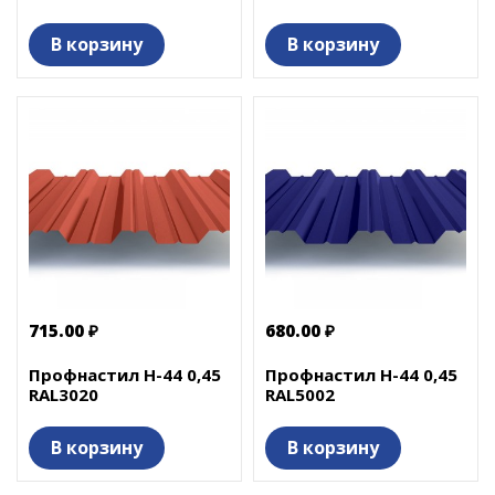
В корзину
В корзину
715.00 ₽
680.00 ₽
Профнастил Н-44 0,45
Профнастил Н-44 0,45
RAL3020
RAL5002
В корзину
В корзину