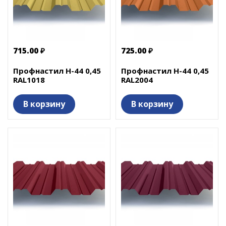
715.00 ₽
725.00 ₽
Профнастил Н-44 0,45
Профнастил Н-44 0,45
RAL1018
RAL2004
В корзину
В корзину