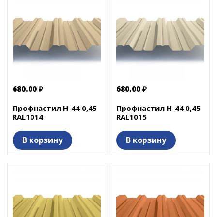
680.00 ₽
680.00 ₽
Профнастил Н-44 0,45
Профнастил Н-44 0,45
RAL1014
RAL1015
В корзину
В корзину