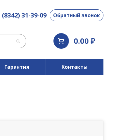
 (8342) 31-39-09
Обратный звонок
0.00 ₽
Гарантия
Контакты