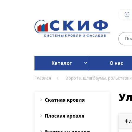
Каталог
О нас
Главная
Ворота, шлагбаумы, рольставни
Ул
Скатная кровля
Плоская кровля
Фи
Элементы кровли