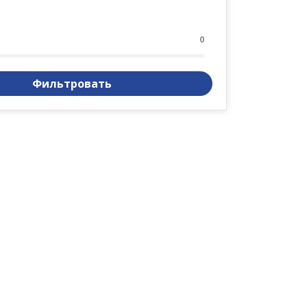
0
Фильтровать