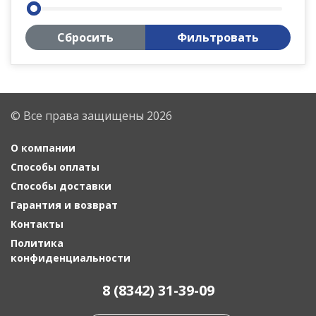
Сбросить
Фильтровать
© Все права защищены 2026
О компании
Способы оплаты
Способы доставки
Гарантия и возврат
Контакты
Политика
конфиденциальности
8 (8342) 31-39-09