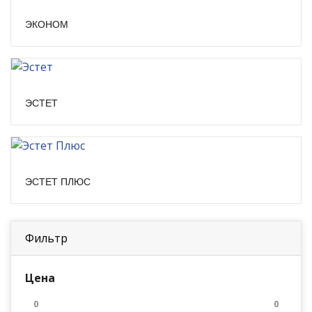
ЭКОНОМ
ЭСТЕТ
ЭСТЕТ ПЛЮС
Фильтр
Цена
0
0