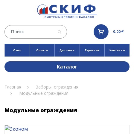
0.00 ₽
О нас
Оплата
Доставка
Гарантия
Контакты
Каталог
Главная
Заборы, ограждения
Модульные ограждения
Модульные ограждения