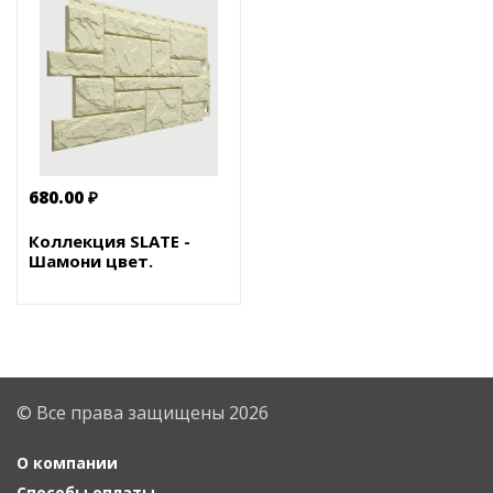
680.00 ₽
Коллекция SLATE -
Шамони цвет.
© Все права защищены 2026
О компании
Способы оплаты