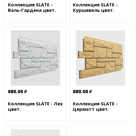
Коллекция SLATE -
Коллекция SLATE -
Валь-Гардена цвет.
Куршевель цвет.
680.00 ₽
680.00 ₽
Коллекция SLATE - Лех
Коллекция SLATE -
цвет.
Церматт цвет.