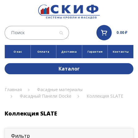
0.00 ₽
О нас
Оплата
Доставка
Гарантия
Контакты
Каталог
Главная
Фасадные материалы
Фасадный Панели Docke
Коллекция SLATE
Коллекция SLATE
Фильтр