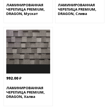
ЛАМИНИРОВАННАЯ
ЛАМИНИРОВАННАЯ
ЧЕРЕПИЦА PREMIUM,
ЧЕРЕПИЦА PREMIUM,
DRAGON, Мускат
DRAGON, Слива
992.00 ₽
ЛАМИНИРОВАННАЯ
ЧЕРЕПИЦА PREMIUM,
DRAGON, Халва