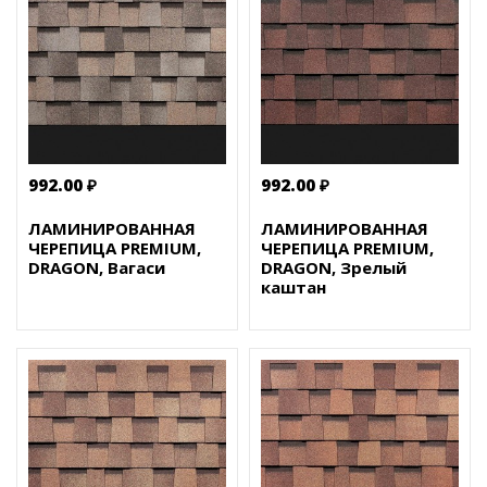
992.00 ₽
992.00 ₽
ЛАМИНИРОВАННАЯ
ЛАМИНИРОВАННАЯ
ЧЕРЕПИЦА PREMIUM,
ЧЕРЕПИЦА PREMIUM,
DRAGON, Вагаси
DRAGON, Зрелый
каштан