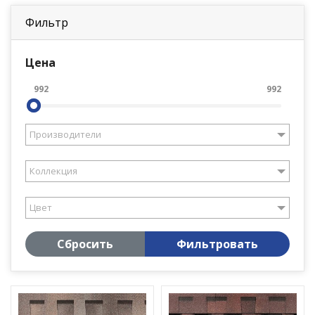
Фильтр
Цена
992
992
Производители
Коллекция
Цвет
Сбросить
Фильтровать