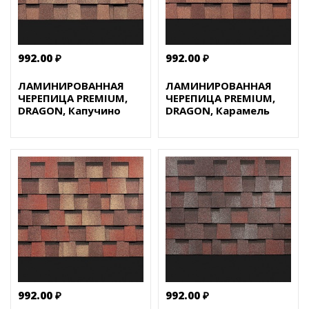
992.00 ₽
992.00 ₽
ЛАМИНИРОВАННАЯ
ЛАМИНИРОВАННАЯ
ЧЕРЕПИЦА PREMIUM,
ЧЕРЕПИЦА PREMIUM,
DRAGON, Капучино
DRAGON, Карамель
992.00 ₽
992.00 ₽