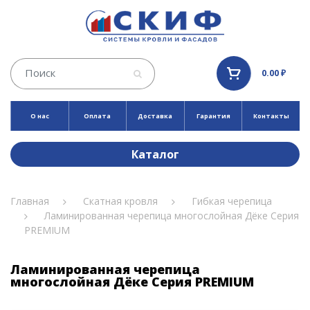
0.00 ₽
О нас
Оплата
Доставка
Гарантия
Контакты
Каталог
Главная
Скатная кровля
Гибкая черепица
Ламинированная черепица многослойная Дёке Серия
PREMIUM
Ламинированная черепица
многослойная Дёке Серия PREMIUM