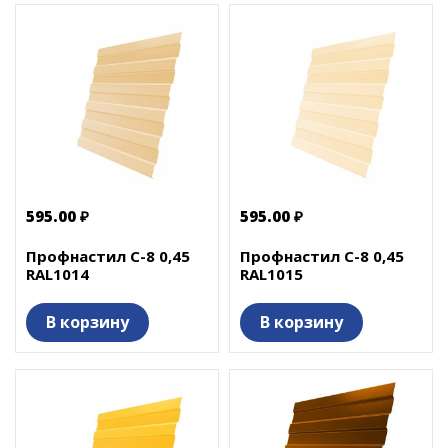
595.00 ₽
595.00 ₽
Профнастил С-8 0,45
Профнастил С-8 0,45
RAL1014
RAL1015
В корзину
В корзину