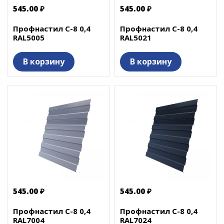
545.00 ₽
545.00 ₽
Профнастил С-8 0,4
Профнастил С-8 0,4
RAL5005
RAL5021
В корзину
В корзину
545.00 ₽
545.00 ₽
Профнастил С-8 0,4
Профнастил С-8 0,4
RAL7004
RAL7024