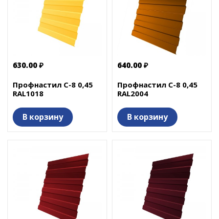
630.00 ₽
640.00 ₽
Профнастил С-8 0,45
Профнастил С-8 0,45
RAL1018
RAL2004
В корзину
В корзину