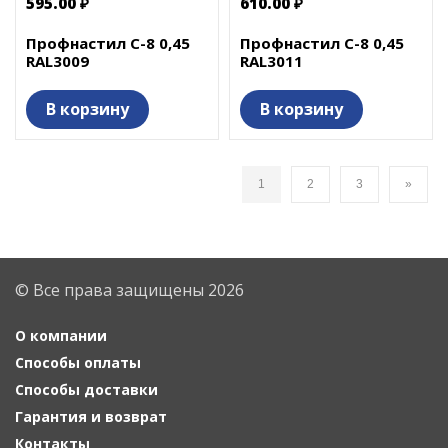
595.00 ₽
610.00 ₽
Профнастил С-8 0,45
Профнастил С-8 0,45
RAL3009
RAL3011
В корзину
В корзину
1
2
3
»
© Все права защищены 2026
О компании
Способы оплаты
Способы доставки
Гарантия и возврат
Контакты