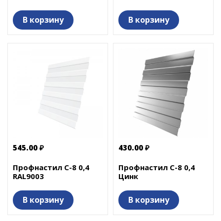
В корзину
В корзину
545.00 ₽
430.00 ₽
Профнастил С-8 0,4
Профнастил С-8 0,4
RAL9003
Цинк
В корзину
В корзину