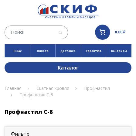
0.00 ₽
О нас
Оплата
Доставка
Гарантия
Контакты
Каталог
Главная
Скатная кровля
Профнастил
Профнастил С-8
Профнастил С-8
Фильтр