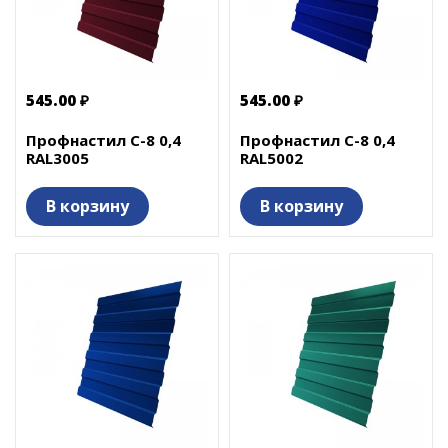
545.00 ₽
545.00 ₽
Профнастил С-8 0,4
Профнастил С-8 0,4
RAL3005
RAL5002
В корзину
В корзину