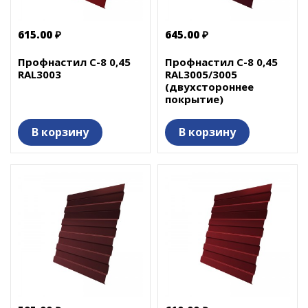
615.00 ₽
645.00 ₽
Профнастил С-8 0,45
Профнастил С-8 0,45
RAL3003
RAL3005/3005
(двухстороннее
покрытие)
В корзину
В корзину