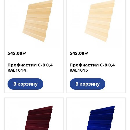
545.00 ₽
545.00 ₽
Профнастил С-8 0,4
Профнастил С-8 0,4
RAL1014
RAL1015
В корзину
В корзину