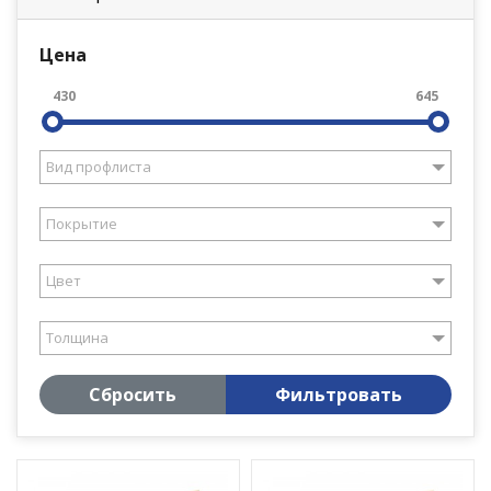
Цена
430
645
Вид профлиста
Покрытие
Цвет
Толщина
Сбросить
Фильтровать