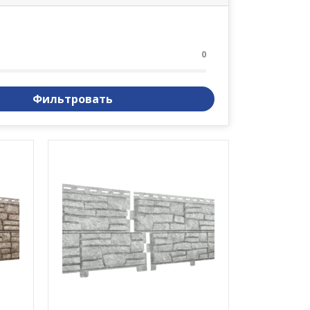
0
Фильтровать