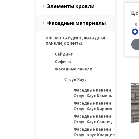
Элементы кровли
Це
Фасадные материалы
0
U•PLAST САЙДИНГ, ФАСАДНЫЕ
ПАНЕЛИ, СОФИТЫ.
Сайдинг
Софиты
Фасадные панели
Стоун Хаус
Фасадные панели
Стоун Хаус Камень
Фасадные панели
Стоун Хаус Кирпич
Фасадные панели
Стоун Хаус Сланец
Фасадные панели
Стоун-хаус Кварцит