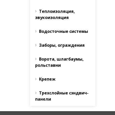
Теплоизоляция,
звукоизоляция
Водосточные системы
Заборы, ограждения
Ворота, шлагбаумы,
рольставни
Крепеж
Трехслойные сэндвич-
панели