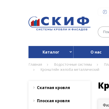
Каталог
О нас
Главная
Водосточные системы
Пл
Кронштейн желоба металлический
Кр
Скатная кровля
Плоская кровля
Фи