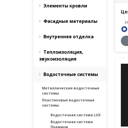
Элементы кровли
Це
Фасадные материалы
3
Внутренняя отделка
Теплоизоляция,
звукоизоляция
Водосточные системы
Металлические водосточные
системы
Пластиковые водосточные
системы
Водосточная система LUX
Водосточная система
Премиум