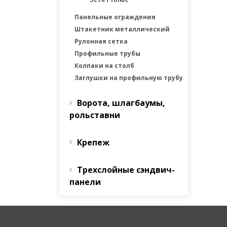
Панельные ограждения
Штакетник металлический
Рулонная сетка
Профильные трубы
Колпаки на столб
Заглушки на профильную трубу
Ворота, шлагбаумы,
рольставни
Крепеж
Трехслойные сэндвич-
панели