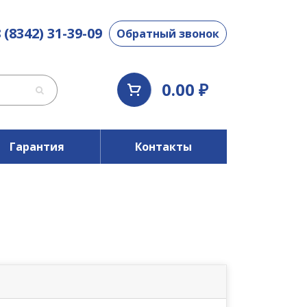
 (8342) 31-39-09
Обратный звонок
0.00 ₽
Гарантия
Контакты