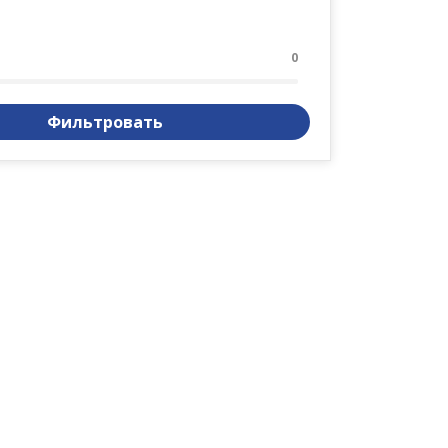
0
Фильтровать