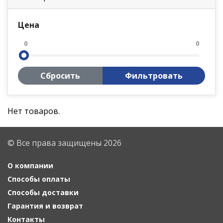
Цена
0
0
Сбросить
Фильтровать
Нет товаров.
© Все права защищены 2026
О компании
Способы оплаты
Способы доставки
Гарантия и возврат
Контакты