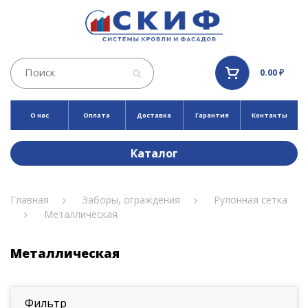
0.00 ₽
О нас
Оплата
Доставка
Гарантия
Контакты
Каталог
Главная
Заборы, ограждения
Рулонная сетка
Металлическая
Металлическая
Фильтр