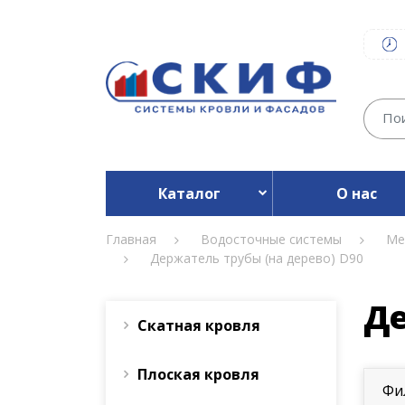
Каталог
О нас
Главная
Водосточные системы
Ме
Держатель трубы (на дерево) D90
Де
Скатная кровля
Плоская кровля
Фи