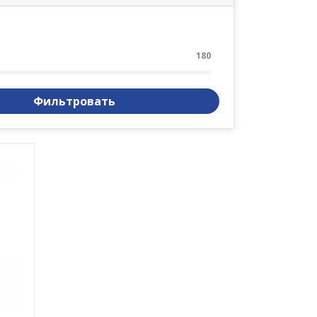
180
Фильтровать