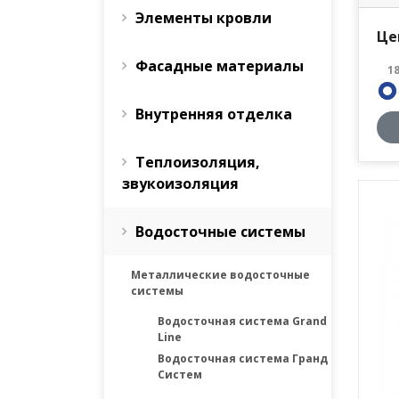
Элементы кровли
Це
Фасадные материалы
1
Внутренняя отделка
Теплоизоляция,
звукоизоляция
Водосточные системы
Металлические водосточные
системы
Водосточная система Grand
Line
Водосточная система Гранд
Систем