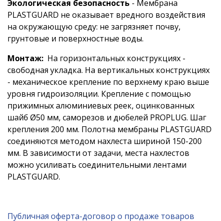
Экологическая безопасность
- Мембрана
PLASTGUARD не оказывает вредного воздействия
на окружающую среду: не загрязняет почву,
грунтовые и поверхностные воды.
Монтаж:
На горизонтальных конструкциях -
свободная укладка. На вертикальных конструкциях
- механическое крепление по верхнему краю выше
уровня гидроизоляции. Крепление с помощью
прижимных алюминиевых реек, оцинкованных
шайб Ø50 мм, саморезов и дюбелей PROPLUG. Шаг
крепления 200 мм. Полотна мембраны PLASTGUARD
соединяются методом нахлеста шириной 150-200
мм. В зависимости от задачи, места нахлестов
можно усиливать соединительными лентами
PLASTGUARD.
Публичная оферта-договор о продаже товаров