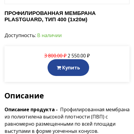
ПРОФИЛИРОВАННАЯ МЕМБРАНА
PLASTGUARD, ТИП 400 (1х20м)
Доступность:
В наличии
3 800.00 ₽
2 550.00 ₽
Купить
Описание
Описание продукта -
Профилированная мембрана
из полиэтилена высокой плотности (ПВП) с
равномерно размещенными по всей площади
выступами в форме усеченных конусов.