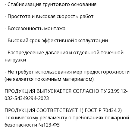
- Стабилизация грунтового основания
- Простота и высокая скорость работ
- Всесезонность монтажа
- Высокий срок эффективной эксплуатации
- Распределение давления и отдельной точечной
нагрузки
- Не требует использования мер предосторожности
(не является токсичным материалом).
ПРОДУКЦИЯ ВЫПУСКАЕТСЯ СОГЛАСНО ТУ 23.99.12-
032-54349294-2023
ПРОДУКЦИЯ СООТВЕТСТВУЕТ 1) ГОСТ Р 70434 2)
Техническому регламенту о требованиях пожарной
безопасности №123-ФЗ