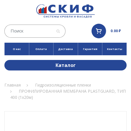
0.00 ₽
О нас
Оплата
Доставка
Гарантия
Контакты
Каталог
Главная
Гидроизоляционные пленки
ПРОФИЛИРОВАННАЯ МЕМБРАНА PLASTGUARD, ТИП
400 (1х20м)