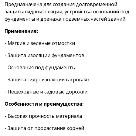
Предназначена для создания долговременной
защиты гидроизоляции, устройства оснований под
фундаменты и дренажа подземных частей зданий.
Применение:
-
Мягкие и зеленые отмостки
- Защита изоляции фундаментов
- Основания под фундаменты
- Защита гидроизоляции в кровлях
- Пешеходные и садовые дорожки.
Особенности и преимущества:
-
Высокая прочность материала
- Защита от прорастания корней