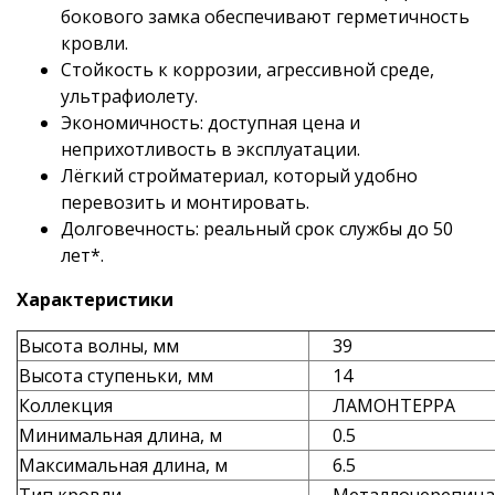
бокового замка обеспечивают герметичность
кровли.
Стойкость к коррозии, агрессивной среде,
ультрафиолету.
Экономичность: доступная цена и
неприхотливость в эксплуатации.
Лёгкий стройматериал, который удобно
перевозить и монтировать.
Долговечность: реальный срок службы до 50
лет*.
Характеристики
Высота волны, мм
39
Высота ступеньки, мм
14
Коллекция
ЛАМОНТЕРРА
Минимальная длина, м
0.5
Максимальная длина, м
6.5