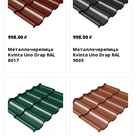
998.00 ₽
998.00 ₽
Металлочерепица
Металлочерепица
Kvinta Uno Drap RAL
Kvinta Uno Drap RAL
8017
9005