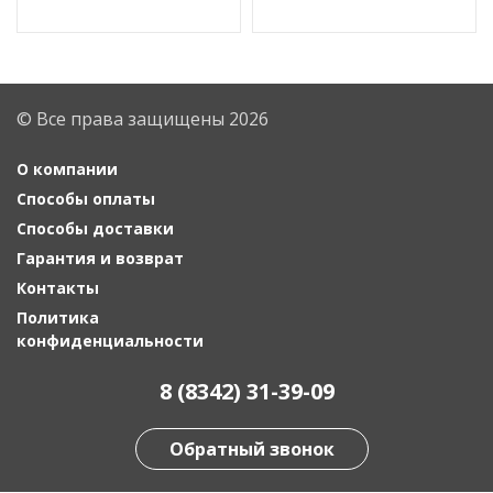
© Все права защищены 2026
О компании
Способы оплаты
Способы доставки
Гарантия и возврат
Контакты
Политика
конфиденциальности
8 (8342) 31-39-09
Обратный звонок