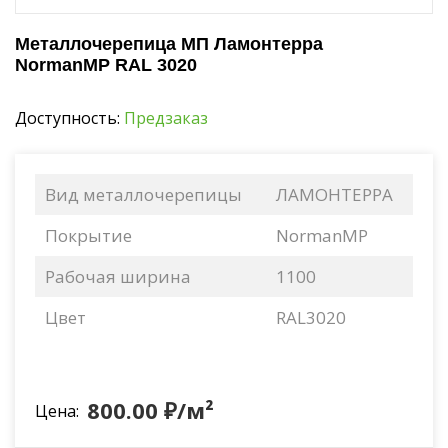
Металлочерепица МП Ламонтерра
NormanMP RAL 3020
Доступность:
Предзаказ
Вид металлочерепицы
ЛАМОНТЕРРА
Покрытие
NormanMP
Рабочая ширина
1100
Цвет
RAL3020
800.00 ₽/м²
Цена: