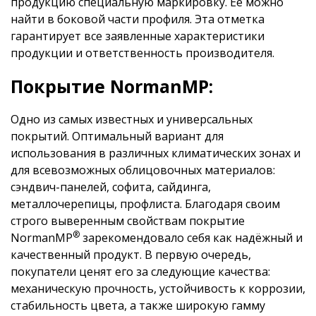
продукцию специальную маркировку. Её можно
найти в боковой части профиля. Эта отметка
гарантирует все заявленные характеристики
продукции и ответственность производителя.
Покрытие NormanMP:
Одно из самых известных и универсальных
покрытий. Оптимальный вариант для
использования в различных климатических зонах и
для всевозможных облицовочных материалов:
сэндвич-панелей, софита, сайдинга,
металлочерепицы, профлиста. Благодаря своим
строго выверенным свойствам покрытие
®
NormanMP
зарекомендовало себя как надёжный и
качественный продукт. В первую очередь,
покупатели ценят его за следующие качества:
механическую прочность, устойчивость к коррозии,
стабильность цвета, а также широкую гамму