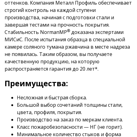
оттенков. Компания Металл Профиль обеспечивает
строгий контроль на каждой ступени
производства, начиная с подготовки стали и
завершая тестами на прочность покрытия.
®
Стабильность NormanMP
доказана экспертами
МИСиС. После испытания образца в специальной
камере соляного тумана ржавчина в месте надреза
не появилась. Таким образом, вы получаете
качественную продукцию, на которую
распространяется гарантия до 20 лет*.
Преимущества:
Несложная и быстрая сборка.
Большой выбор сочетаний толщины стали,
цвета, профиля, покрытия.
Производство на заказ по меркам клиента.
Класс пожаробезопасности — НГ (не горит).
Минимальное количество стыков и форма