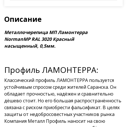
Описание
Металлочерепица МП Ламонтерра
NormanMP RAL 3020 Красный
насыщенный, 0,5мм.
Профиль ЛАМОНТЕРРА:
Классический профиль ЛАМОНТЕРРА пользуется
устойчивым спросом среди жителей Саранска. Он
обладает прочностью, надёжен и сравнительно
дёшево стоит. Но его большая распространённость
связана с риском приобрести фальсификат. В целях
защиты от недобросовестных участников рынка
Компания Металл Профиль наносит на свою