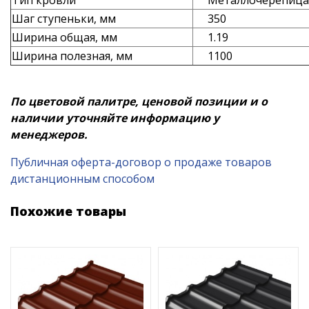
Тип кровли
Металлочерепица
Шаг ступеньки, мм
350
Ширина общая, мм
1.19
Ширина полезная, мм
1100
По цветовой палитре, ценовой позиции и о
наличии уточняйте информацию у
менеджеров.
Публичная оферта-договор о продаже товаров
дистанционным способом
Похожие товары