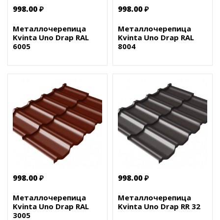
998.00 ₽
998.00 ₽
Металлочерепица
Металлочерепица
Kvinta Uno Drap RAL
Kvinta Uno Drap RAL
6005
8004
998.00 ₽
998.00 ₽
Металлочерепица
Металлочерепица
Kvinta Uno Drap RAL
Kvinta Uno Drap RR 32
3005