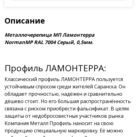
Описание
Металлочерепица МП Ламонтерра
NormanMP RAL 7004 Серый, 0,5мм.
Профиль ЛАМОНТЕРРА:
Классический профиль ЛАМОНТЕРРА пользуется
устойчивым спросом среди жителей Саранска. Он
обладает прочностью, надёжен и сравнительно
дёшево стоит. Но его большая распространённость
связана с риском приобрести фальсификат. В целях
защиты от недобросовестных участников рынка
Компания Металл Профиль наносит на свою
продукцию специальную маркировку. Её можно