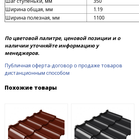
Шаг ступеньки, мм
350
Ширина общая, мм
1.19
Ширина полезная, мм
1100
По цветовой палитре, ценовой позиции и о
наличии уточняйте информацию у
менеджеров.
Публичная оферта-договор о продаже товаров
дистанционным способом
Похожие товары