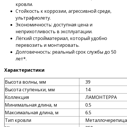
кровли.
Стойкость к коррозии, агрессивной среде,
ультрафиолету.
Экономичность: доступная цена и
неприхотливость в эксплуатации.
Лёгкий стройматериал, который удобно
перевозить и монтировать.
Долговечность: реальный срок службы до 50
лет*.
Характеристики
Высота волны, мм
39
Высота ступеньки, мм
14
Коллекция
ЛАМОНТЕРРА
Минимальная длина, м
0.5
Максимальная длина, м
6.5
Тип кровли
Металлочерепица