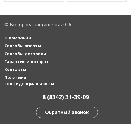
© Все права защищены 2026
О компании
Способы оплаты
Способы доставки
Гарантия и возврат
Контакты
Политика
конфиденциальности
8 (8342) 31-39-09
Обратный звонок