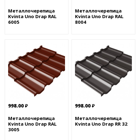
Металлочерепица
Металлочерепица
Kvinta Uno Drap RAL
Kvinta Uno Drap RAL
6005
8004
998.00 ₽
998.00 ₽
Металлочерепица
Металлочерепица
Kvinta Uno Drap RAL
Kvinta Uno Drap RR 32
3005