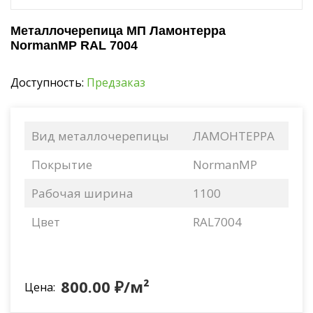
Металлочерепица МП Ламонтерра
NormanMP RAL 7004
Доступность:
Предзаказ
Вид металлочерепицы
ЛАМОНТЕРРА
Покрытие
NormanMP
Рабочая ширина
1100
Цвет
RAL7004
800.00 ₽/м²
Цена: