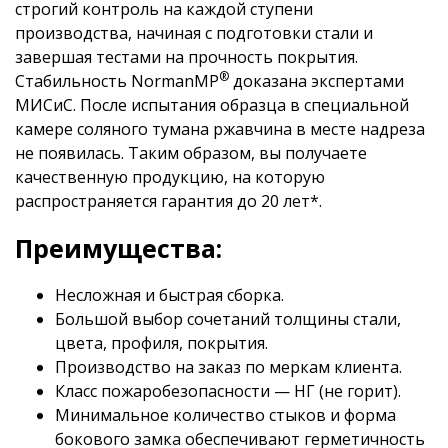
строгий контроль на каждой ступени
производства, начиная с подготовки стали и
завершая тестами на прочность покрытия.
®
Стабильность NormanMP
доказана экспертами
МИСиС. После испытания образца в специальной
камере соляного тумана ржавчина в месте надреза
не появилась. Таким образом, вы получаете
качественную продукцию, на которую
распространяется гарантия до 20 лет*.
Преимущества:
Несложная и быстрая сборка.
Большой выбор сочетаний толщины стали,
цвета, профиля, покрытия.
Производство на заказ по меркам клиента.
Класс пожаробезопасности — НГ (не горит).
Минимальное количество стыков и форма
бокового замка обеспечивают герметичность