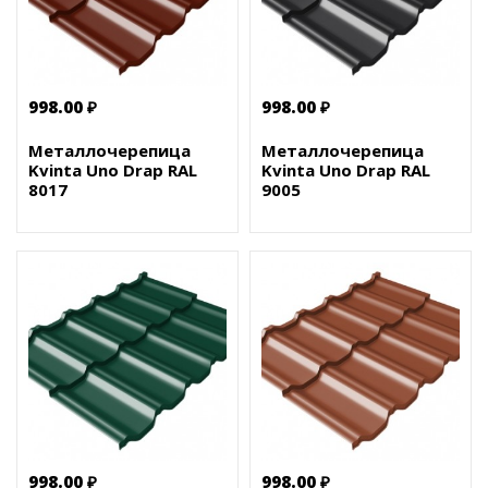
998.00 ₽
998.00 ₽
Металлочерепица
Металлочерепица
Kvinta Uno Drap RAL
Kvinta Uno Drap RAL
8017
9005
998.00 ₽
998.00 ₽