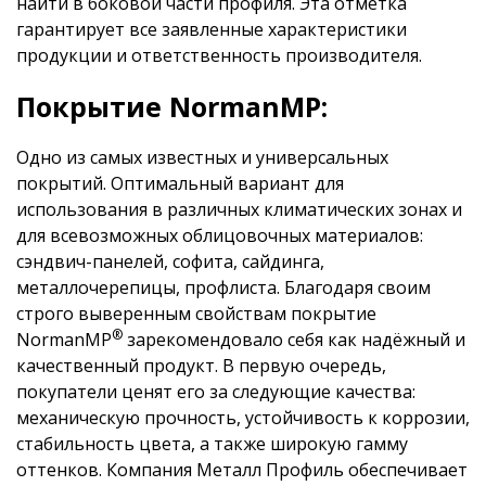
найти в боковой части профиля. Эта отметка
гарантирует все заявленные характеристики
продукции и ответственность производителя.
Покрытие NormanMP:
Одно из самых известных и универсальных
покрытий. Оптимальный вариант для
использования в различных климатических зонах и
для всевозможных облицовочных материалов:
сэндвич-панелей, софита, сайдинга,
металлочерепицы, профлиста. Благодаря своим
строго выверенным свойствам покрытие
®
NormanMP
зарекомендовало себя как надёжный и
качественный продукт. В первую очередь,
покупатели ценят его за следующие качества:
механическую прочность, устойчивость к коррозии,
стабильность цвета, а также широкую гамму
оттенков. Компания Металл Профиль обеспечивает