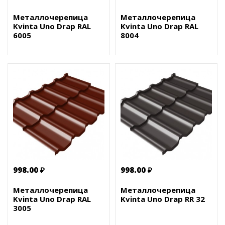
Металлочерепица
Металлочерепица
Kvinta Uno Drap RAL
Kvinta Uno Drap RAL
6005
8004
998.00 ₽
998.00 ₽
Металлочерепица
Металлочерепица
Kvinta Uno Drap RAL
Kvinta Uno Drap RR 32
3005