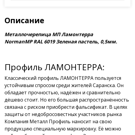
Описание
Металлочерепица МП Ламонтерра
NormanMP RAL 6019 Зеленая пастель, 0,5мм.
Профиль ЛАМОНТЕРРА:
Классический профиль ЛАМОНТЕРРА пользуется
устойчивым спросом среди жителей Саранска. Он
обладает прочностью, надёжен и сравнительно
дёшево стоит. Но его большая распространённость
связана с риском приобрести фальсификат. В целях
защиты от недобросовестных участников рынка
Компания Металл Профиль наносит на свою
продукцию специальную маркировку. Её можно