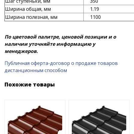
Шаг ступеньки, мм
350
Ширина общая, мм
1.19
Ширина полезная, мм
1100
По цветовой палитре, ценовой позиции и о
наличии уточняйте информацию у
менеджеров.
Публичная оферта-договор о продаже товаров
дистанционным способом
Похожие товары