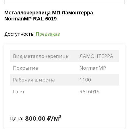
Металлочерепица МП Ламонтерра
NormanMP RAL 6019
Доступность:
Предзаказ
Вид металлочерепицы
ЛАМОНТЕРРА
Покрытие
NormanMP
Рабочая ширина
1100
Цвет
RAL6019
800.00 ₽/м²
Цена: