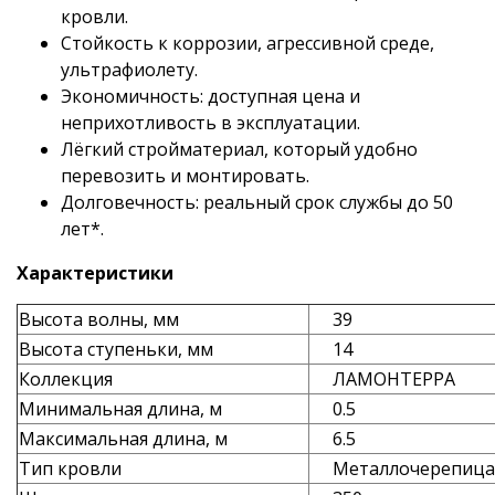
кровли.
Стойкость к коррозии, агрессивной среде,
ультрафиолету.
Экономичность: доступная цена и
неприхотливость в эксплуатации.
Лёгкий стройматериал, который удобно
перевозить и монтировать.
Долговечность: реальный срок службы до 50
лет*.
Характеристики
Высота волны, мм
39
Высота ступеньки, мм
14
Коллекция
ЛАМОНТЕРРА
Минимальная длина, м
0.5
Максимальная длина, м
6.5
Тип кровли
Металлочерепица