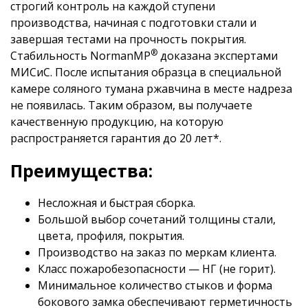
строгий контроль на каждой ступени
производства, начиная с подготовки стали и
завершая тестами на прочность покрытия.
®
Стабильность NormanMP
доказана экспертами
МИСиС. После испытания образца в специальной
камере соляного тумана ржавчина в месте надреза
не появилась. Таким образом, вы получаете
качественную продукцию, на которую
распространяется гарантия до 20 лет*.
Преимущества:
Несложная и быстрая сборка.
Большой выбор сочетаний толщины стали,
цвета, профиля, покрытия.
Производство на заказ по меркам клиента.
Класс пожаробезопасности — НГ (не горит).
Минимальное количество стыков и форма
бокового замка обеспечивают герметичность