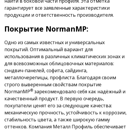
найти в боковой части профиля. Эта отметка
гарантирует все заявленные характеристики
продукции и ответственность производителя.
Покрытие NormanMP:
Одно из самых известных и универсальных
покрытий. Оптимальный вариант для
использования в различных климатических зонах и
для всевозможных облицовочных материалов:
сэндвич-панелей, софита, сайдинга,
металлочерепицы, профлиста. Благодаря своим
строго выверенным свойствам покрытие
®
NormanMP
зарекомендовало себя как надёжный и
качественный продукт. В первую очередь,
покупатели ценят его за следующие качества:
механическую прочность, устойчивость к коррозии,
стабильность цвета, а также широкую гамму
оттенков. Компания Металл Профиль обеспечивает