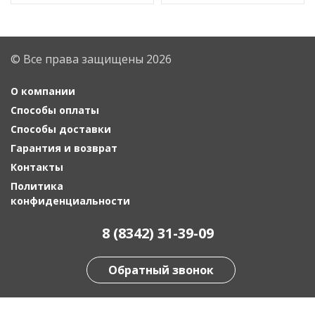
© Все права защищены 2026
О компании
Способы оплаты
Способы доставки
Гарантия и возврат
Контакты
Политика
конфиденциальности
8 (8342) 31-39-09
Обратный звонок