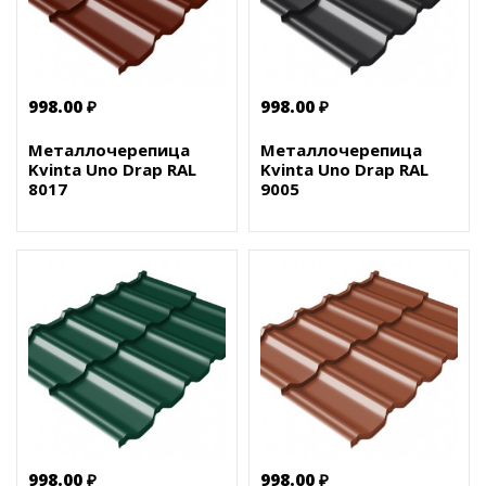
998.00 ₽
998.00 ₽
Металлочерепица
Металлочерепица
Kvinta Uno Drap RAL
Kvinta Uno Drap RAL
8017
9005
998.00 ₽
998.00 ₽