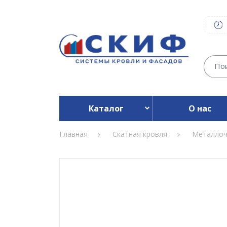
Каталог
О нас
Главная
Скатная кровля
Металлоч