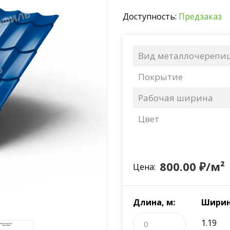
Доступность:
Предзаказ
Вид металлочерепи
Покрытие
Рабочая ширина
Цвет
800.00 ₽/м²
Цена:
Длина, м:
Ширин
1.19