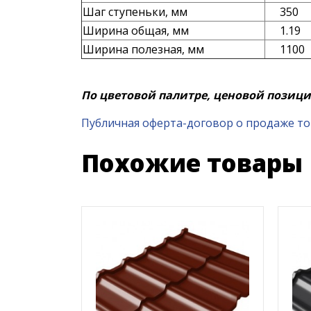
Шаг ступеньки, мм
350
Ширина общая, мм
1.19
Ширина полезная, мм
1100
По цветовой палитре, ценовой позиц
Публичная оферта-договор о продаже т
Похожие товары