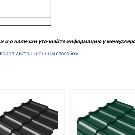
ии и о наличии уточняйте информацию у менеджеро
оваров дистанционным способом