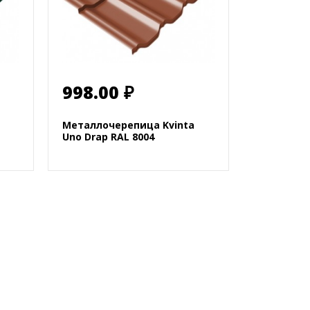
998.00 ₽
Металлочерепица Kvinta
Uno Drap RAL 8004