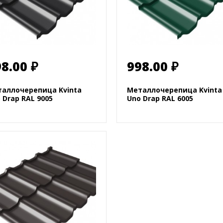
8.00 ₽
998.00 ₽
аллочерепица Kvinta
Металлочерепица Kvinta
 Drap RAL 9005
Uno Drap RAL 6005